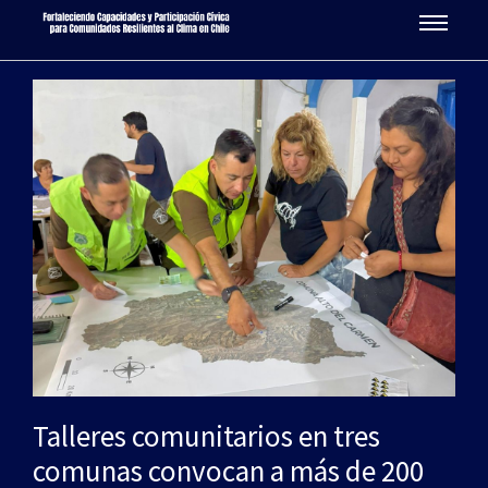
Talleres comunitarios en tres
comunas convocan a más de 200