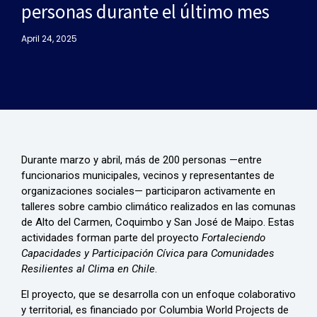
personas durante el último mes
April 24, 2025
Durante marzo y abril, más de 200 personas —entre
funcionarios municipales, vecinos y representantes de
organizaciones sociales— participaron activamente en
talleres sobre cambio climático realizados en las comunas
de Alto del Carmen, Coquimbo y San José de Maipo. Estas
actividades forman parte del proyecto
Fortaleciendo
Capacidades y Participación Cívica para Comunidades
Resilientes al Clima en Chile
.
El proyecto, que se desarrolla con un enfoque colaborativo
y territorial, es financiado por Columbia World Projects de