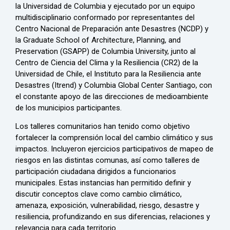
la Universidad de Columbia y ejecutado por un equipo
multidisciplinario conformado por representantes del
Centro Nacional de Preparación ante Desastres (NCDP) y
la Graduate School of Architecture, Planning, and
Preservation (GSAPP) de Columbia University, junto al
Centro de Ciencia del Clima y la Resiliencia (CR2) de la
Universidad de Chile, el Instituto para la Resiliencia ante
Desastres (Itrend) y Columbia Global Center Santiago, con
el constante apoyo de las direcciones de medioambiente
de los municipios participantes.
Los talleres comunitarios han tenido como objetivo
fortalecer la comprensión local del cambio climático y sus
impactos. Incluyeron ejercicios participativos de mapeo de
riesgos en las distintas comunas, así como talleres de
participación ciudadana dirigidos a funcionarios
municipales. Estas instancias han permitido definir y
discutir conceptos clave como cambio climático,
amenaza, exposición, vulnerabilidad, riesgo, desastre y
resiliencia, profundizando en sus diferencias, relaciones y
relevancia para cada territorio.