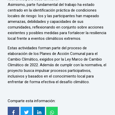
Asimismo, parte fundamental del trabajo ha estado
centrado en la identificación práctica de condiciones
locales de riesgo: los y las participantes han mapeado
amenazas, debilidades y capacidades de sus
comunidades, reflexionando en conjunto sobre acciones
existentes y posibles medidas para fortalecer la resiliencia
local frente a eventos climáticos extremos.
Estas actividades forman parte del proceso de
elaboración de los Planes de Acción Comunal para el
Cambio Climático, exigidos por la Ley Marco de Cambio
Climático de 2022. Además de cumplir con la normativa, el
proyecto busca impulsar procesos participativos,
inclusivos y basados en el conocimiento local para
enfrentar de forma efectiva el desafío climático.
Comparte esta información: